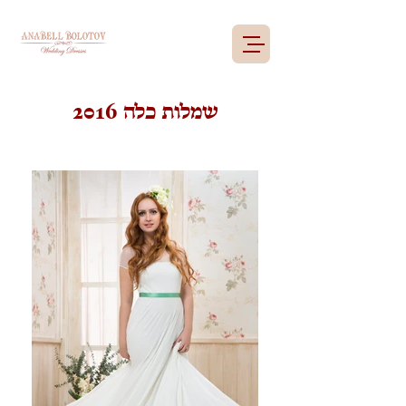
שמלות כלה 2016