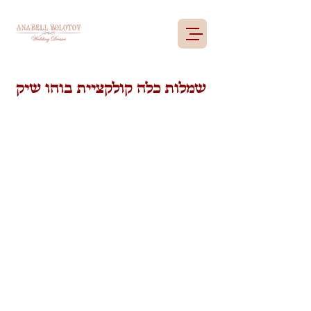
שמלות כלה קולקציית בוהו שיק