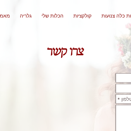
ת כלה צנועות
קולקציות
הכלות שלי
גלריה
מאמר
צרו קשר