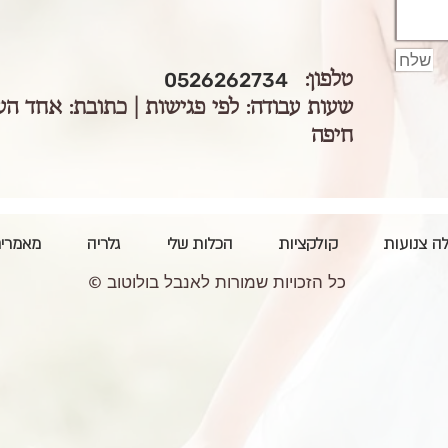
שלח
טלפון:
0526262734
שעות עבודה: לפי פגישות |
חיפה
ה צנועות
קולקציות
הכלות שלי
גלריה
מאמרי
כל הזכויות שמורות לאנבל בולוטוב ©