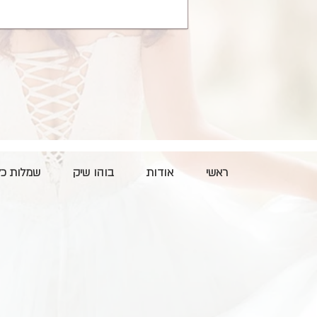
ראשי
אודות
בוהו שיק
שמלות כל