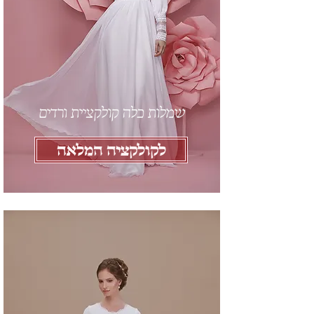
שמלות כלה קולקציית ורדים
לקולקציה המלאה