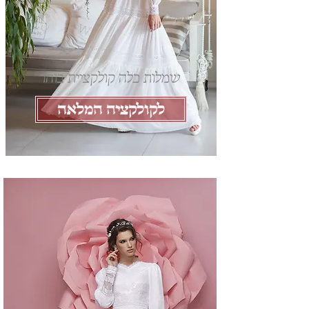
שמלות כלה קולקציית בוהו
לקולקציה המלאה