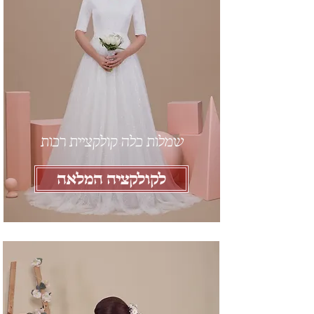
שמלות כלה קולקציית רכות
לקולקציה המלאה