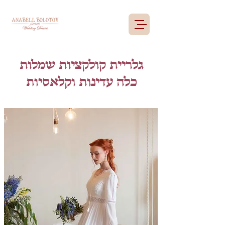
גלריית קולקציות שמלות
כלה עדינות וקלאסיות