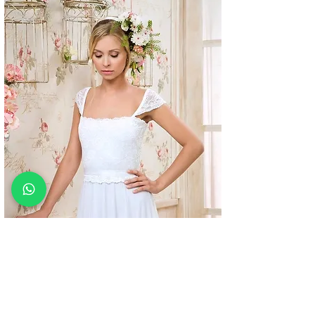
שמלות כלה 2016
לקולקציה המלאה