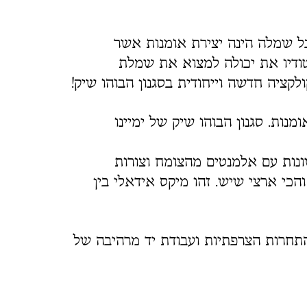
. כל שמלה הינה יצירת אומנות אשר
טודיו את יכולה למצוא את שמלת
לקציה חדשה וייחודית בסגנון הבוהו שיק!
נות. סגנון הבוהו שיק של ימיינו
נות עם אלמנטים מהצומח וצורות
הכי ארצי שיש. זהו מיקס אידאלי בין
התחרות הצרפתיות ועבודת יד מרהיבה של