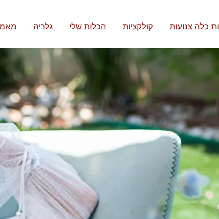
ת כלה צנועות
קולקציות
הכלות שלי
גלריה
מאמר