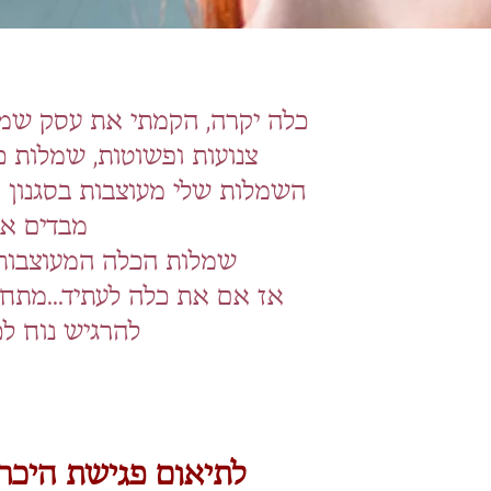
כלה יקרה, הקמתי את עסק שמל
צנועות ופשוטות, שמלות כל
השמלות שלי מעוצבות בסגנון ר
מבדים אי
שמלות הכלה המעוצבות ש
אז אם את כלה לעתיד...מתחבר
להרגיש נוח לכ
לתיאום פגישת היכר