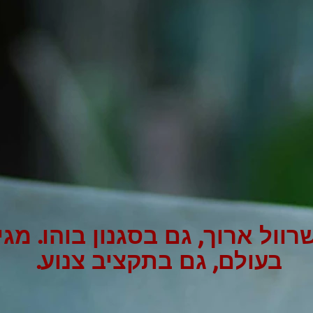
וול ארוך, גם בסגנון בוהו. מגי
בעולם, גם בתקציב צנוע.