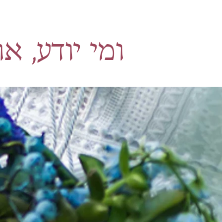
?ומי יודע, 