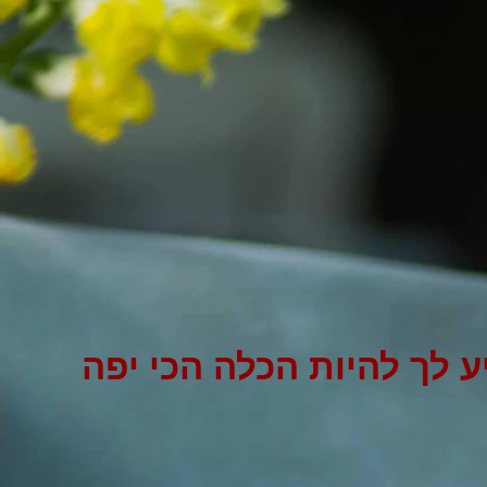
ע לך להיות הכלה הכי יפה