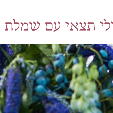
אולי תצאי עם שמלת 