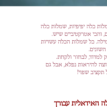
לות כלה
יפיפיות, שמלות כלה
, והכי אטרקטיביים שיש.
מילה. כל שמלות הכלה עשויות
השונים.
 למדוד, לבחור ולקחת.
רוצה להיראות נפלא, אבל גם
תקציב שפוי!
ה האידאלית עבורך