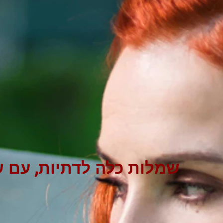
שמלות כלה לדתיות, עם שר