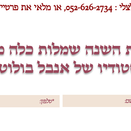
052-626-2, או מלאי את פרטייך
ת השנה שמלות כלה מ
ודיו של אנבל בולוט