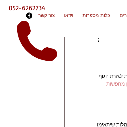
052-6262734
ים
כלות מספרות
וידאו
צור קשר
 לגזרת הגוף 
 מחפשות 
מלות שיתאימו 