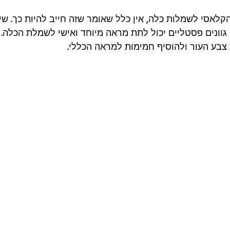
קלאסי לשמלות כלה, אין כלל שאומר שזה חייב להיות כך. שיל
 גוונים פסטליים יכול לתת מראה מיוחד ואישי לשמלת הכלה. כ
 צבע העור ולהוסיף חמימות למראה הכללי.