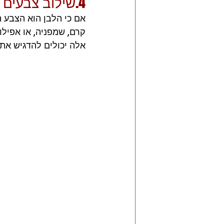
4.שילוב צבעים
אם כי הלבן הוא הצבע ה
קרם, שמפניה, או אפילו
אלה יכולים להדגיש את