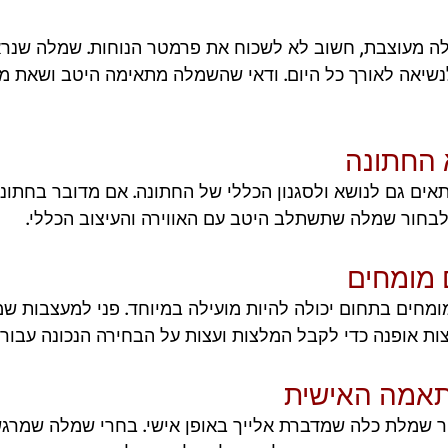
ה מעוצבת, חשוב לא לשכוח את פרמטר הנוחות. שמלה שנרא
נשיאה לאורך כל היום. ודאי שהשמלה מתאימה היטב ושאת מר
ים גם לנושא ולסגנון הכללי של החתונה. אם מדובר בחתונה
 לבחור שמלה שתשתלב היטב עם האווירה והעיצוב הכללי. 
ומחים בתחום יכולה להיות מועילה במיוחד. פני למעצבות שמ
צות אופנה כדי לקבל המלצות ועצות על הבחירה הנכונה עבורך
ר שמלת כלה שמדברת אלייך באופן אישי. בחרי שמלה שמרגש