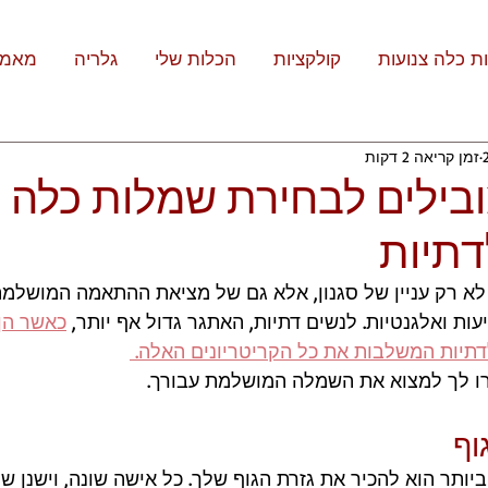
ת כלה צנועות
קולקציות
הכלות שלי
גלריה
מאמר
זמן קריאה 2 דקות
 מובילים לבחירת שמלות כלה
דתיות
א רק עניין של סגנון, אלא גם של מציאת ההתאמה המושלמת
ות ואלגנטיות. לנשים דתיות, האתגר גדול אף יותר, 
כאשר הן
תיות המשלבות את כל הקריטריונים האלה. 
ו לך למצוא את השמלה המושלמת עבורך.
ותר הוא להכיר את גזרת הגוף שלך. כל אישה שונה, וישנן ש