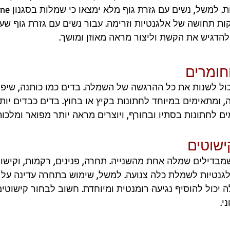
ות תחושה של אלגנטיות וזרימה. עבור נשים עם גזרת גוף שעו
להדגיש את הקשת וליצור מראה מאוזן ומושך.
ל לשנות את כל ההרגשה של השמלה. בדים כמו כותנה, שיפון,
, ומתאימים במיוחד לחתונות בקיץ או בחוץ. בדים כבדים יותר
ם לחתונות בסתיו ובחורף, ויוצרים מראה יותר מפואר ומלכותי
מבדילים שמלה אחת מהשנייה. תחרה, פנינים, רקמות, וקישו
אלגנטיות לשמלת כלה צנועה. למשל, שימוש בתחרה עדינה על ה
 יכול להוסיף נגיעה רומנטית ומיוחדת. חשוב לבחור קישוטי
י.