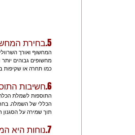
5.בחירת המחשוף ואורך השרוולים
המחשוף ואורך השרוולי
מחשופים גבוהים יותר ו
כמו תחרה או שקיפות בש
6.חשיבות התוספות
התוספות לשמלת הכלה, כ
הכללי של השמלה. בחרי
תוך שמירה על הסגנון הצ
7.נוחות היא ה