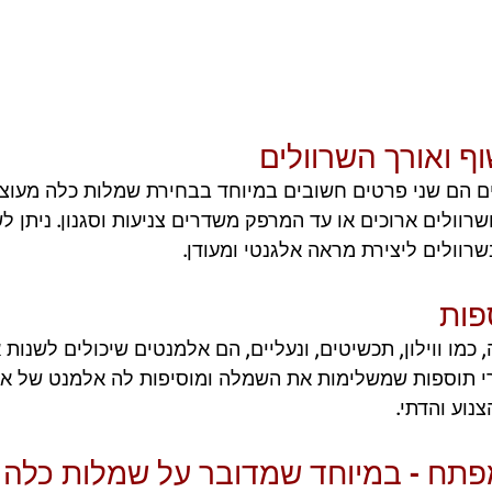
ם הם שני פרטים חשובים במיוחד בבחירת שמלות כלה מעוצבו
שרוולים ארוכים או עד המרפק משדרים צניעות וסגנון. ניתן 
רוולים ליצירת מראה אלגנטי ומעודן.
מו ווילון, תכשיטים, ונעליים, הם אלמנטים שיכולים לשנות
 תוספות שמשלימות את השמלה ומוסיפות לה אלמנט של אלגנט
נוע והדתי.
מפתח - במיוחד שמדובר על שמלות כלה 