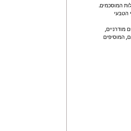
ות המוסכמים. 
 הטבעי 
מודרניים, 
ם, המוסיפים 