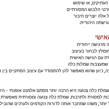
עתיקים, או שימוש 
טי הלבוש המסורתיים 
 אלה יוצרים חיבור 
ורשתה היהודית.
אישי
מרגישה ייחודית 
מומלץ לבחור בעיצוב 
ת עם הגישה האישית 
 שמעצבות שמלות כלה 
, כיוון שהוא מאפשר להן להתמודד עם עיצוב המתקיים בין ח
מלת כלה צנועה היא הרבה יותר מסתם אלמנט אופנתי - היא ב
ות למסורת ולתרבות. שמלת כלה צנועה ומסורתית מאפשרת 
יותר, משהו שמחבר אותה לדורות הקודמים ולערכים שהובילו